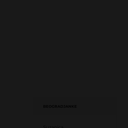
BEOGRADJANKE
Suzanica