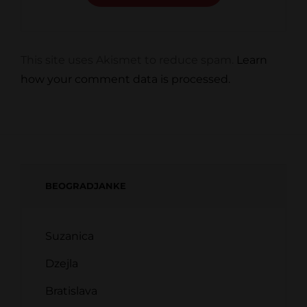
This site uses Akismet to reduce spam.
Learn
how your comment data is processed.
BEOGRADJANKE
Suzanica
Dzejla
Bratislava