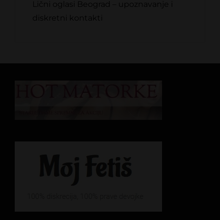
Lični oglasi Beograd – upoznavanje i
diskretni kontakti